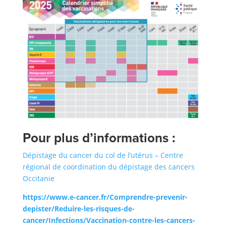
Pour plus d’informations :
Dépistage du cancer du col de l’utérus – Centre
régional de coordination du dépistage des cancers
Occitanie
https://www.e-cancer.fr/Comprendre-prevenir-
depister/Reduire-les-risques-de-
cancer/Infections/Vaccination-contre-les-cancers-