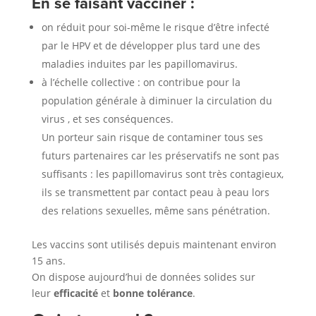
En se faisant vacciner :
on réduit pour soi-même le risque d’être infecté
par le HPV et de développer plus tard une des
maladies induites par les papillomavirus.
à l’échelle collective : on contribue pour la
population générale à diminuer la circulation du
virus , et ses conséquences.
Un porteur sain risque de contaminer tous ses
futurs partenaires car les préservatifs ne sont pas
suffisants : les papillomavirus sont très contagieux,
ils se transmettent par contact peau à peau lors
des relations sexuelles, même sans pénétration.
Les vaccins sont utilisés depuis maintenant environ
15 ans.
On dispose aujourd’hui de données solides sur
leur
efficacité
et
bonne tolérance
.