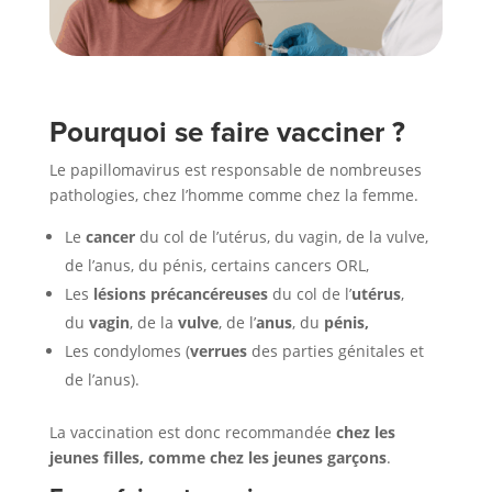
Pourquoi se faire vacciner ?
Le papillomavirus est responsable de nombreuses
pathologies, chez l’homme comme chez la femme.
Le
cancer
du col de l’utérus, du vagin, de la vulve,
de l’anus, du pénis, certains cancers ORL,
Les
lésions précancéreuses
du col de l’
utérus
,
du
vagin
, de la
vulve
, de l’
anus
, du
pénis,
Les condylomes (
verrues
des parties génitales et
de l’anus).
La vaccination est donc recommandée
chez les
jeunes filles, comme chez les jeunes garçons
.