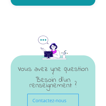
Vous avez une question
?
Besoin d'un
renseignement ?
Contactez-nous