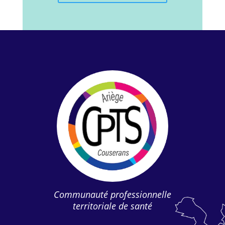
Communauté professionnelle
territoriale de santé