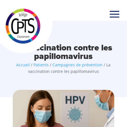
La vaccination contre les
papillomavirus
Accueil
/
Patients
/
Campagnes de prévention
/
La
vaccination contre les papillomavirus