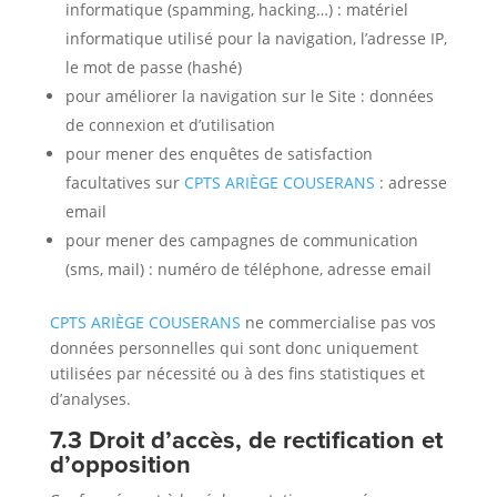
informatique (spamming, hacking…) : matériel
informatique utilisé pour la navigation, l’adresse IP,
le mot de passe (hashé)
pour améliorer la navigation sur le Site : données
de connexion et d’utilisation
pour mener des enquêtes de satisfaction
facultatives sur
CPTS ARIÈGE COUSERANS
: adresse
email
pour mener des campagnes de communication
(sms, mail) : numéro de téléphone, adresse email
CPTS ARIÈGE COUSERANS
ne commercialise pas vos
données personnelles qui sont donc uniquement
utilisées par nécessité ou à des fins statistiques et
d’analyses.
7.3 Droit d’accès, de rectification et
d’opposition