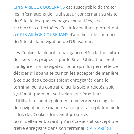
CPTS ARIÈGE COUSERANS
est susceptible de traiter
les informations de l’Utilisateur concernant sa visite
du Site, telles que les pages consultées, les
recherches effectuées. Ces informations permettent
à
CPTS ARIÈGE COUSERANS
d’améliorer le contenu
du Site, de la navigation de l’Utilisateur.
Les Cookies facilitant la navigation et/ou la fourniture
des services proposés par le Site, l’Utilisateur peut
configurer son navigateur pour qu’il lui permette de
décider s’il souhaite ou non les accepter de manière
à ce que des Cookies soient enregistrés dans le
terminal ou, au contraire, qu’ils soient rejetés, soit
systématiquement, soit selon leur émetteur.
L’Utilisateur peut également configurer son logiciel
de navigation de manière à ce que l’acceptation ou le
refus des Cookies lui soient proposés
ponctuellement, avant qu’un Cookie soit susceptible
d’être enregistré dans son terminal.
CPTS ARIÈGE