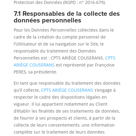
Protection des Données (RGPD : n° 2016-679).
7.1 Responsables de la collecte des
données personnelles
Pour les Données Personnelles collectées dans le
cadre de la création du compte personnel de
l’Utilisateur et de sa navigation sur le Site, le
responsable du traitement des Données
Personnelles est : CPTS ARIÈGE COUSERANS.
CPTS
ARIÈGE COUSERANS
est représenté par Françoise
PERES, sa présidente.
En tant que responsable du traitement des données
qu’il collecte,
CPTS ARIÈGE COUSERANS
s’engage à
respecter le cadre des dispositions légales en
vigueur. Il lui appartient notamment au Client
d’établir les finalités de ses traitements de données,
de fournir à ses prospects et clients, à partir de la
collecte de leurs consentements, une information
complète sur le traitement de leurs données