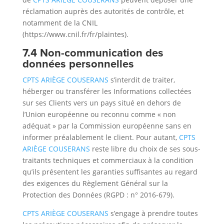
réclamation auprès des autorités de contrôle, et
notamment de la CNIL
(https://www.cnil.fr/fr/plaintes).
7.4 Non-communication des
données personnelles
CPTS ARIÈGE COUSERANS
s’interdit de traiter,
héberger ou transférer les Informations collectées
sur ses Clients vers un pays situé en dehors de
l’Union européenne ou reconnu comme « non
adéquat » par la Commission européenne sans en
informer préalablement le client. Pour autant,
CPTS
ARIÈGE COUSERANS
reste libre du choix de ses sous-
traitants techniques et commerciaux à la condition
qu’ils présentent les garanties suffisantes au regard
des exigences du Règlement Général sur la
Protection des Données (RGPD : n° 2016-679).
CPTS ARIÈGE COUSERANS
s’engage à prendre toutes