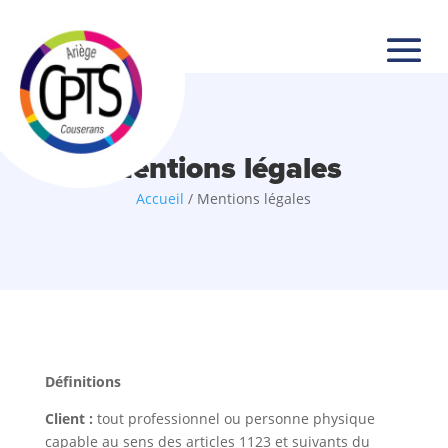
Mentions légales
Accueil
/
Mentions légales
Définitions
Client :
tout professionnel ou personne physique
capable au sens des articles 1123 et suivants du