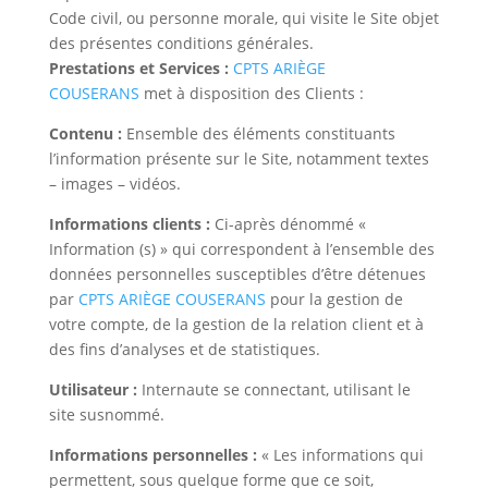
Code civil, ou personne morale, qui visite le Site objet
des présentes conditions générales.
Prestations et Services :
CPTS ARIÈGE
COUSERANS
met à disposition des Clients :
Contenu :
Ensemble des éléments constituants
l’information présente sur le Site, notamment textes
– images – vidéos.
Informations clients :
Ci-après dénommé «
Information (s) » qui correspondent à l’ensemble des
données personnelles susceptibles d’être détenues
par
CPTS ARIÈGE COUSERANS
pour la gestion de
votre compte, de la gestion de la relation client et à
des fins d’analyses et de statistiques.
Utilisateur :
Internaute se connectant, utilisant le
site susnommé.
Informations personnelles :
« Les informations qui
permettent, sous quelque forme que ce soit,