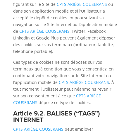
figurant sur le Site de
CPTS ARIÈGE COUSERANS
ou
dans son application mobile et si l’Utilisateur a
accepté le dépôt de cookies en poursuivant sa
navigation sur le Site Internet ou l’application mobile
de
CPTS ARIÈGE COUSERANS
, Twitter, Facebook,
Linkedin et Google Plus peuvent également déposer
des cookies sur vos terminaux (ordinateur, tablette,
téléphone portable).
Ces types de cookies ne sont déposés sur vos
terminaux qu’à condition que vous y consentiez, en
continuant votre navigation sur le Site Internet ou
l’application mobile de
CPTS ARIÈGE COUSERANS
. À
tout moment, l’Utilisateur peut néanmoins revenir
sur son consentement à ce que
CPTS ARIÈGE
COUSERANS
dépose ce type de cookies.
Article 9.2. BALISES (“TAGS”)
INTERNET
CPTS ARIÈGE COUSERANS
peut employer