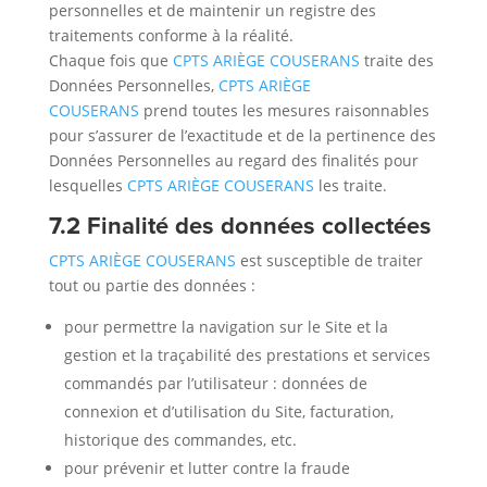
personnelles et de maintenir un registre des
traitements conforme à la réalité.
Chaque fois que
CPTS ARIÈGE COUSERANS
traite des
Données Personnelles,
CPTS ARIÈGE
COUSERANS
prend toutes les mesures raisonnables
pour s’assurer de l’exactitude et de la pertinence des
Données Personnelles au regard des finalités pour
lesquelles
CPTS ARIÈGE COUSERANS
les traite.
7.2 Finalité des données collectées
CPTS ARIÈGE COUSERANS
est susceptible de traiter
tout ou partie des données :
pour permettre la navigation sur le Site et la
gestion et la traçabilité des prestations et services
commandés par l’utilisateur : données de
connexion et d’utilisation du Site, facturation,
historique des commandes, etc.
pour prévenir et lutter contre la fraude