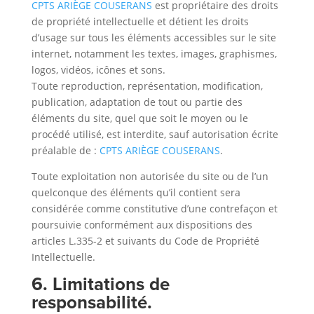
CPTS ARIÈGE COUSERANS
est propriétaire des droits
de propriété intellectuelle et détient les droits
d’usage sur tous les éléments accessibles sur le site
internet, notamment les textes, images, graphismes,
logos, vidéos, icônes et sons.
Toute reproduction, représentation, modification,
publication, adaptation de tout ou partie des
éléments du site, quel que soit le moyen ou le
procédé utilisé, est interdite, sauf autorisation écrite
préalable de :
CPTS ARIÈGE COUSERANS
.
Toute exploitation non autorisée du site ou de l’un
quelconque des éléments qu’il contient sera
considérée comme constitutive d’une contrefaçon et
poursuivie conformément aux dispositions des
articles L.335-2 et suivants du Code de Propriété
Intellectuelle.
6. Limitations de
responsabilité.