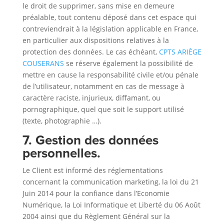
le droit de supprimer, sans mise en demeure
préalable, tout contenu déposé dans cet espace qui
contreviendrait à la législation applicable en France,
en particulier aux dispositions relatives à la
protection des données. Le cas échéant,
CPTS ARIÈGE
COUSERANS
se réserve également la possibilité de
mettre en cause la responsabilité civile et/ou pénale
de l’utilisateur, notamment en cas de message à
caractère raciste, injurieux, diffamant, ou
pornographique, quel que soit le support utilisé
(texte, photographie …).
7. Gestion des données
personnelles.
Le Client est informé des réglementations
concernant la communication marketing, la loi du 21
Juin 2014 pour la confiance dans l’Economie
Numérique, la Loi Informatique et Liberté du 06 Août
2004 ainsi que du Règlement Général sur la