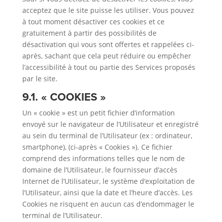
acceptez que le site puisse les utiliser. Vous pouvez
à tout moment désactiver ces cookies et ce
gratuitement à partir des possibilités de
désactivation qui vous sont offertes et rappelées ci-
après, sachant que cela peut réduire ou empêcher
l’accessibilité à tout ou partie des Services proposés
par le site.
9.1. « COOKIES »
Un « cookie » est un petit fichier d’information
envoyé sur le navigateur de l’Utilisateur et enregistré
au sein du terminal de l’Utilisateur (ex : ordinateur,
smartphone), (ci-après « Cookies »). Ce fichier
comprend des informations telles que le nom de
domaine de l’Utilisateur, le fournisseur d’accès
Internet de l’Utilisateur, le système d’exploitation de
l’Utilisateur, ainsi que la date et l’heure d’accès. Les
Cookies ne risquent en aucun cas d’endommager le
terminal de l’Utilisateur.