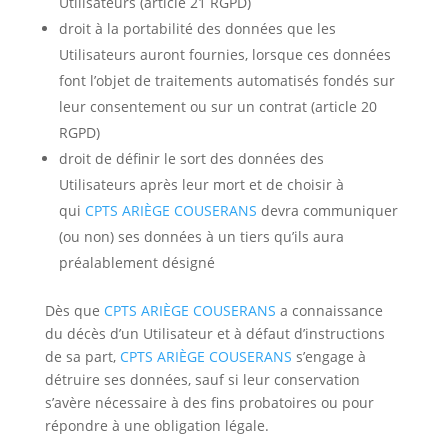
Utilisateurs (article 21 RGPD)
droit à la portabilité des données que les
Utilisateurs auront fournies, lorsque ces données
font l’objet de traitements automatisés fondés sur
leur consentement ou sur un contrat (article 20
RGPD)
droit de définir le sort des données des
Utilisateurs après leur mort et de choisir à
qui
CPTS ARIÈGE COUSERANS
devra communiquer
(ou non) ses données à un tiers qu’ils aura
préalablement désigné
Dès que
CPTS ARIÈGE COUSERANS
a connaissance
du décès d’un Utilisateur et à défaut d’instructions
de sa part,
CPTS ARIÈGE COUSERANS
s’engage à
détruire ses données, sauf si leur conservation
s’avère nécessaire à des fins probatoires ou pour
répondre à une obligation légale.