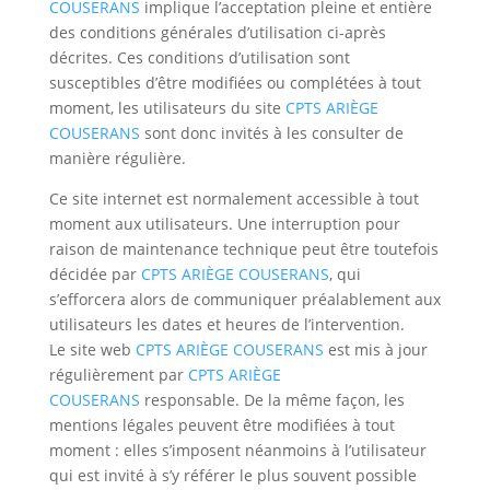
COUSERANS
implique l’acceptation pleine et entière
des conditions générales d’utilisation ci-après
décrites. Ces conditions d’utilisation sont
susceptibles d’être modifiées ou complétées à tout
moment, les utilisateurs du site
CPTS ARIÈGE
COUSERANS
sont donc invités à les consulter de
manière régulière.
Ce site internet est normalement accessible à tout
moment aux utilisateurs. Une interruption pour
raison de maintenance technique peut être toutefois
décidée par
CPTS ARIÈGE COUSERANS
, qui
s’efforcera alors de communiquer préalablement aux
utilisateurs les dates et heures de l’intervention.
Le site web
CPTS ARIÈGE COUSERANS
est mis à jour
régulièrement par
CPTS ARIÈGE
COUSERANS
responsable. De la même façon, les
mentions légales peuvent être modifiées à tout
moment : elles s’imposent néanmoins à l’utilisateur
qui est invité à s’y référer le plus souvent possible