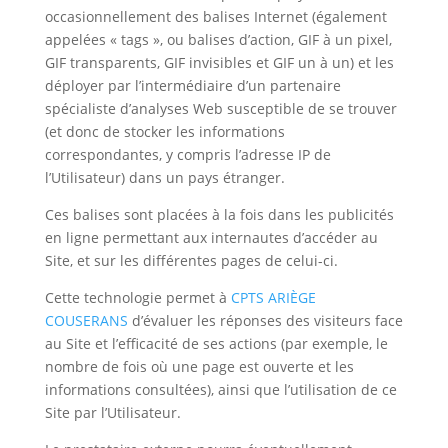
occasionnellement des balises Internet (également
appelées « tags », ou balises d’action, GIF à un pixel,
GIF transparents, GIF invisibles et GIF un à un) et les
déployer par l’intermédiaire d’un partenaire
spécialiste d’analyses Web susceptible de se trouver
(et donc de stocker les informations
correspondantes, y compris l’adresse IP de
l’Utilisateur) dans un pays étranger.
Ces balises sont placées à la fois dans les publicités
en ligne permettant aux internautes d’accéder au
Site, et sur les différentes pages de celui-ci.
Cette technologie permet à
CPTS ARIÈGE
COUSERANS
d’évaluer les réponses des visiteurs face
au Site et l’efficacité de ses actions (par exemple, le
nombre de fois où une page est ouverte et les
informations consultées), ainsi que l’utilisation de ce
Site par l’Utilisateur.