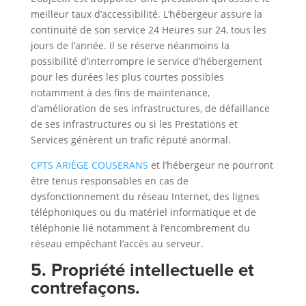
meilleur taux d’accessibilité. L’hébergeur assure la
continuité de son service 24 Heures sur 24, tous les
jours de l’année. Il se réserve néanmoins la
possibilité d’interrompre le service d’hébergement
pour les durées les plus courtes possibles
notamment à des fins de maintenance,
d’amélioration de ses infrastructures, de défaillance
de ses infrastructures ou si les Prestations et
Services génèrent un trafic réputé anormal.
CPTS ARIÈGE COUSERANS
et l’hébergeur ne pourront
être tenus responsables en cas de
dysfonctionnement du réseau Internet, des lignes
téléphoniques ou du matériel informatique et de
téléphonie lié notamment à l’encombrement du
réseau empêchant l’accès au serveur.
5. Propriété intellectuelle et
contrefaçons.