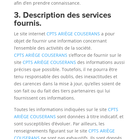
afin d’en prendre connaissance.
3. Description des services
fournis.
Le site internet
CPTS ARIÈGE COUSERANS
a pour
objet de fournir une information concernant
l’ensemble des activités de la société.
CPTS ARIÈGE COUSERANS
s’efforce de fournir sur le
site
CPTS ARIÈGE COUSERANS
des informations aussi
précises que possible. Toutefois, il ne pourra être
tenu responsable des oublis, des inexactitudes et
des carences dans la mise à jour, qu’elles soient de
son fait ou du fait des tiers partenaires qui lui
fournissent ces informations.
Toutes les informations indiquées sur le site
CPTS
ARIÈGE COUSERANS
sont données à titre indicatif, et
sont susceptibles d’évoluer. Par ailleurs, les
renseignements figurant sur le site
CPTS ARIÈGE
COUSERANS
ne sont pas exhaustifs. Ils sont donnés