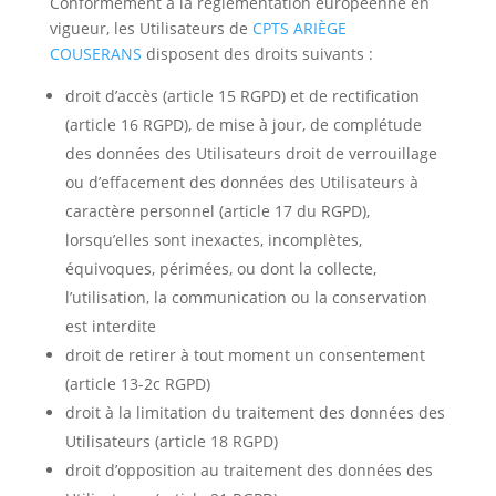
Conformément à la réglementation européenne en
vigueur, les Utilisateurs de
CPTS ARIÈGE
COUSERANS
disposent des droits suivants :
droit d’accès (article 15 RGPD) et de rectification
(article 16 RGPD), de mise à jour, de complétude
des données des Utilisateurs droit de verrouillage
ou d’effacement des données des Utilisateurs à
caractère personnel (article 17 du RGPD),
lorsqu’elles sont inexactes, incomplètes,
équivoques, périmées, ou dont la collecte,
l’utilisation, la communication ou la conservation
est interdite
droit de retirer à tout moment un consentement
(article 13-2c RGPD)
droit à la limitation du traitement des données des
Utilisateurs (article 18 RGPD)
droit d’opposition au traitement des données des