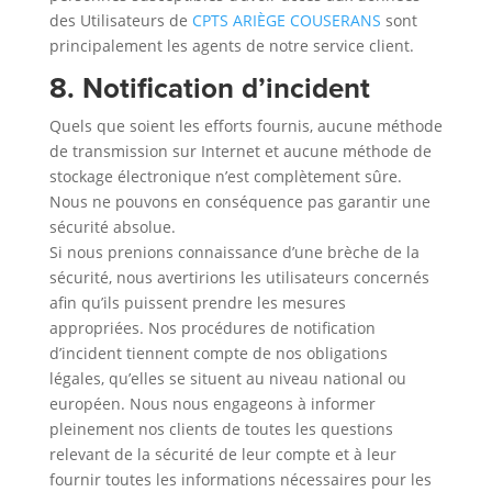
des Utilisateurs de
CPTS ARIÈGE COUSERANS
sont
principalement les agents de notre service client.
8. Notification d’incident
Quels que soient les efforts fournis, aucune méthode
de transmission sur Internet et aucune méthode de
stockage électronique n’est complètement sûre.
Nous ne pouvons en conséquence pas garantir une
sécurité absolue.
Si nous prenions connaissance d’une brèche de la
sécurité, nous avertirions les utilisateurs concernés
afin qu’ils puissent prendre les mesures
appropriées. Nos procédures de notification
d’incident tiennent compte de nos obligations
légales, qu’elles se situent au niveau national ou
européen. Nous nous engageons à informer
pleinement nos clients de toutes les questions
relevant de la sécurité de leur compte et à leur
fournir toutes les informations nécessaires pour les