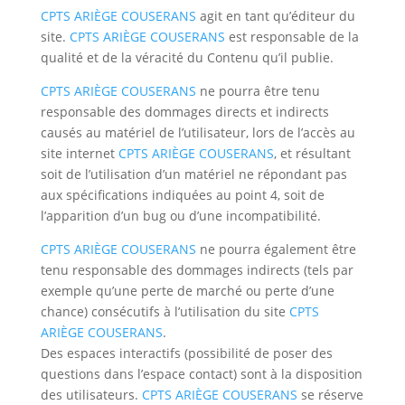
CPTS ARIÈGE COUSERANS
agit en tant qu’éditeur du
site.
CPTS ARIÈGE COUSERANS
est responsable de la
qualité et de la véracité du Contenu qu’il publie.
CPTS ARIÈGE COUSERANS
ne pourra être tenu
responsable des dommages directs et indirects
causés au matériel de l’utilisateur, lors de l’accès au
site internet
CPTS ARIÈGE COUSERANS
, et résultant
soit de l’utilisation d’un matériel ne répondant pas
aux spécifications indiquées au point 4, soit de
l’apparition d’un bug ou d’une incompatibilité.
CPTS ARIÈGE COUSERANS
ne pourra également être
tenu responsable des dommages indirects (tels par
exemple qu’une perte de marché ou perte d’une
chance) consécutifs à l’utilisation du site
CPTS
ARIÈGE COUSERANS
.
Des espaces interactifs (possibilité de poser des
questions dans l’espace contact) sont à la disposition
des utilisateurs.
CPTS ARIÈGE COUSERANS
se réserve