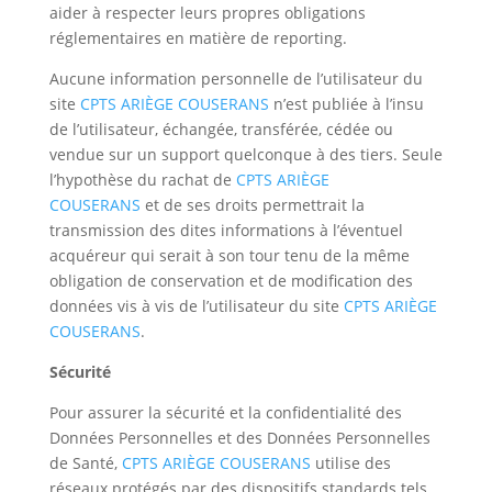
aider à respecter leurs propres obligations
réglementaires en matière de reporting.
Aucune information personnelle de l’utilisateur du
site
CPTS ARIÈGE COUSERANS
n’est publiée à l’insu
de l’utilisateur, échangée, transférée, cédée ou
vendue sur un support quelconque à des tiers. Seule
l’hypothèse du rachat de
CPTS ARIÈGE
COUSERANS
et de ses droits permettrait la
transmission des dites informations à l’éventuel
acquéreur qui serait à son tour tenu de la même
obligation de conservation et de modification des
données vis à vis de l’utilisateur du site
CPTS ARIÈGE
COUSERANS
.
Sécurité
Pour assurer la sécurité et la confidentialité des
Données Personnelles et des Données Personnelles
de Santé,
CPTS ARIÈGE COUSERANS
utilise des
réseaux protégés par des dispositifs standards tels