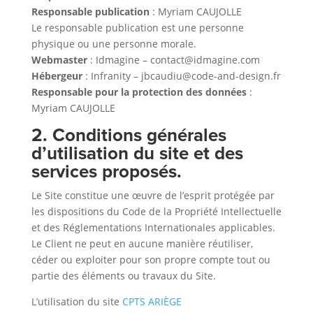
Responsable publication
: Myriam CAUJOLLE
Le responsable publication est une personne
physique ou une personne morale.
Webmaster
: Idmagine – contact@idmagine.com
Hébergeur
: Infranity – jbcaudiu@code-and-design.fr
Responsable pour la protection des données
:
Myriam CAUJOLLE
2. Conditions générales
d’utilisation du site et des
services proposés.
Le Site constitue une œuvre de l’esprit protégée par
les dispositions du Code de la Propriété Intellectuelle
et des Réglementations Internationales applicables.
Le Client ne peut en aucune manière réutiliser,
céder ou exploiter pour son propre compte tout ou
partie des éléments ou travaux du Site.
L’utilisation du site
CPTS ARIÈGE