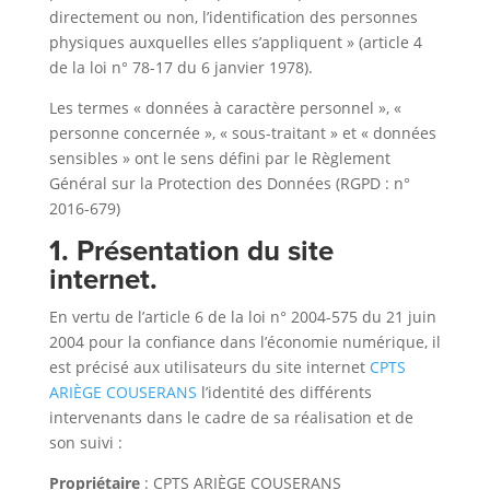
directement ou non, l’identification des personnes
physiques auxquelles elles s’appliquent » (article 4
de la loi n° 78-17 du 6 janvier 1978).
Les termes « données à caractère personnel », «
personne concernée », « sous-traitant » et « données
sensibles » ont le sens défini par le Règlement
Général sur la Protection des Données (RGPD : n°
2016-679)
1. Présentation du site
internet.
En vertu de l’article 6 de la loi n° 2004-575 du 21 juin
2004 pour la confiance dans l’économie numérique, il
est précisé aux utilisateurs du site internet
CPTS
ARIÈGE COUSERANS
l’identité des différents
intervenants dans le cadre de sa réalisation et de
son suivi :
Propriétaire
: CPTS ARIÈGE COUSERANS