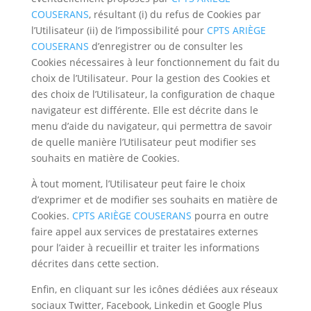
COUSERANS
, résultant (i) du refus de Cookies par
l’Utilisateur (ii) de l’impossibilité pour
CPTS ARIÈGE
COUSERANS
d’enregistrer ou de consulter les
Cookies nécessaires à leur fonctionnement du fait du
choix de l’Utilisateur. Pour la gestion des Cookies et
des choix de l’Utilisateur, la configuration de chaque
navigateur est différente. Elle est décrite dans le
menu d’aide du navigateur, qui permettra de savoir
de quelle manière l’Utilisateur peut modifier ses
souhaits en matière de Cookies.
À tout moment, l’Utilisateur peut faire le choix
d’exprimer et de modifier ses souhaits en matière de
Cookies.
CPTS ARIÈGE COUSERANS
pourra en outre
faire appel aux services de prestataires externes
pour l’aider à recueillir et traiter les informations
décrites dans cette section.
Enfin, en cliquant sur les icônes dédiées aux réseaux
sociaux Twitter, Facebook, Linkedin et Google Plus