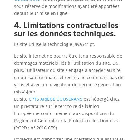
sous réserve de modifications ayant été apportées
depuis leur mise en ligne.
4. Limitations contractuelles
sur les données techniques.
Le site utilise la technologie JavaScript.
Le site Internet ne pourra être tenu responsable de
dommages matériels liés à l’utilisation du site. De
plus, l’utilisateur du site s’engage à accéder au site
en utilisant un matériel récent, ne contenant pas de
virus et avec un navigateur de dernière génération
mis-à-jour
Le site
CPTS ARIÈGE COUSERANS
est hébergé chez
un prestataire sur le territoire de l’Union
Européenne conformément aux dispositions du
Règlement Général sur la Protection des Données
(RGPD : n° 2016-679)
L’objectif est d’apporter une prestation qui assure le