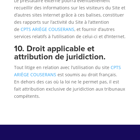
Le prestataire externe pourra éventuellement
recueillir des informations sur les visiteurs du Site et
d’autres sites Internet grâce à ces balises, constituer
des rapports sur l’activité du Site à l’attention
de
CPTS ARIÈGE COUSERANS
, et fournir d’autres
services relatifs à l’utilisation de celui-ci et d’Internet.
10. Droit applicable et
attribution de juridiction.
Tout litige en relation avec l’utilisation du site
CPTS
ARIÈGE COUSERANS
est soumis au droit français.
En dehors des cas où la loi ne le permet pas, il est
fait attribution exclusive de juridiction aux tribunaux
compétents.